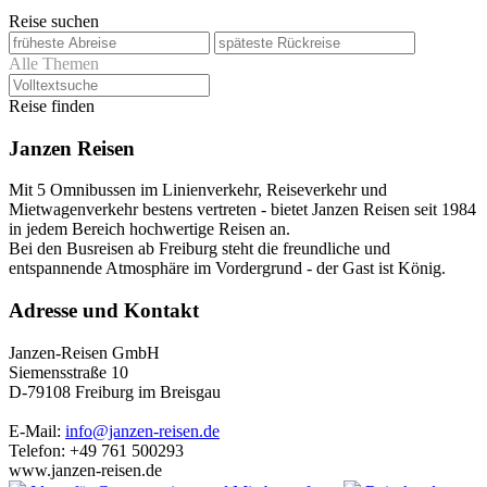
Reise suchen
Alle Themen
Reise finden
Janzen Reisen
Mit 5 Omnibussen im Linienverkehr, Reiseverkehr und
Mietwagenverkehr bestens vertreten - bietet Janzen Reisen seit 1984
in jedem Bereich hochwertige Reisen an.
Bei den Busreisen ab Freiburg steht die freundliche und
entspannende Atmosphäre im Vordergrund - der Gast ist König.
Adresse und Kontakt
Janzen-Reisen GmbH
Siemensstraße 10
D-79108 Freiburg im Breisgau
E-Mail:
info@janzen-reisen.de
Telefon: +49 761 500293
www.janzen-reisen.de