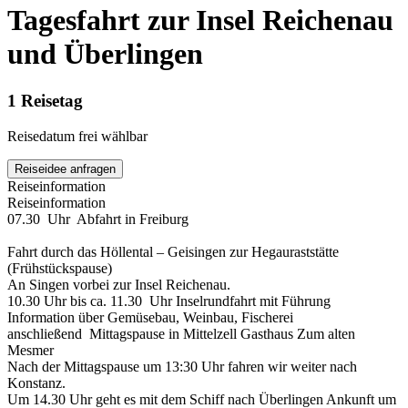
Tagesfahrt zur Insel Reichenau
und Überlingen
1 Reisetag
Reisedatum frei wählbar
Reiseinformation
Reiseinformation
07.30 Uhr Abfahrt in Freiburg
Fahrt durch das Höllental – Geisingen zur Hegauraststätte
(Frühstückspause)
An Singen vorbei zur Insel Reichenau.
10.30 Uhr bis ca. 11.30 Uhr Inselrundfahrt mit Führung
Information über Gemüsebau, Weinbau, Fischerei
anschließend Mittagspause in Mittelzell Gasthaus Zum alten
Mesmer
Nach der Mittagspause um 13:30 Uhr fahren wir weiter nach
Konstanz.
Um 14.30 Uhr geht es mit dem Schiff nach Überlingen Ankunft um