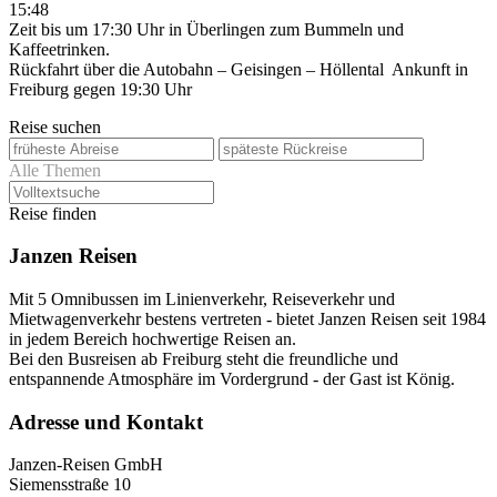
15:48
Zeit bis um 17:30 Uhr in Überlingen zum Bummeln und
Kaffeetrinken.
Rückfahrt über die Autobahn – Geisingen – Höllental Ankunft in
Freiburg gegen 19:30 Uhr
Reise suchen
Alle Themen
Reise finden
Janzen Reisen
Mit 5 Omnibussen im Linienverkehr, Reiseverkehr und
Mietwagenverkehr bestens vertreten - bietet Janzen Reisen seit 1984
in jedem Bereich hochwertige Reisen an.
Bei den Busreisen ab Freiburg steht die freundliche und
entspannende Atmosphäre im Vordergrund - der Gast ist König.
Adresse und Kontakt
Janzen-Reisen GmbH
Siemensstraße 10